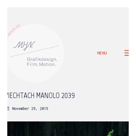
MENU
VIECHTACH_MANOLO_2039
November 29, 2015