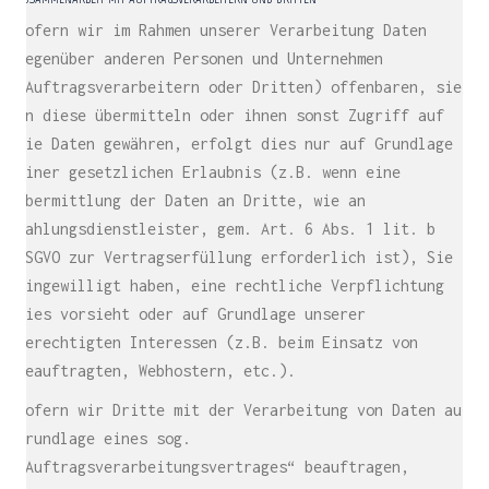
Sofern wir im Rahmen unserer Verarbeitung Daten
gegenüber anderen Personen und Unternehmen
(Auftragsverarbeitern oder Dritten) offenbaren, sie
an diese übermitteln oder ihnen sonst Zugriff auf
die Daten gewähren, erfolgt dies nur auf Grundlage
einer gesetzlichen Erlaubnis (z.B. wenn eine
Übermittlung der Daten an Dritte, wie an
Zahlungsdienstleister, gem. Art. 6 Abs. 1 lit. b
DSGVO zur Vertragserfüllung erforderlich ist), Sie
eingewilligt haben, eine rechtliche Verpflichtung
dies vorsieht oder auf Grundlage unserer
berechtigten Interessen (z.B. beim Einsatz von
Beauftragten, Webhostern, etc.).
Sofern wir Dritte mit der Verarbeitung von Daten auf
Grundlage eines sog.
„Auftragsverarbeitungsvertrages“ beauftragen,