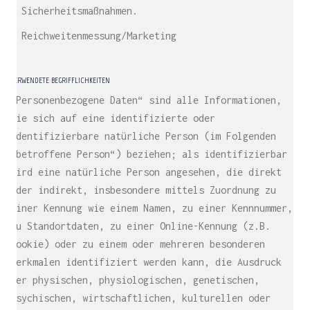
– Sicherheitsmaßnahmen.
– Reichweitenmessung/Marketing
VERWENDETE BEGRIFFLICHKEITEN
„Personenbezogene Daten“ sind alle Informationen,
die sich auf eine identifizierte oder
identifizierbare natürliche Person (im Folgenden
„betroffene Person“) beziehen; als identifizierbar
wird eine natürliche Person angesehen, die direkt
oder indirekt, insbesondere mittels Zuordnung zu
einer Kennung wie einem Namen, zu einer Kennnummer,
zu Standortdaten, zu einer Online-Kennung (z.B.
Cookie) oder zu einem oder mehreren besonderen
Merkmalen identifiziert werden kann, die Ausdruck
der physischen, physiologischen, genetischen,
psychischen, wirtschaftlichen, kulturellen oder