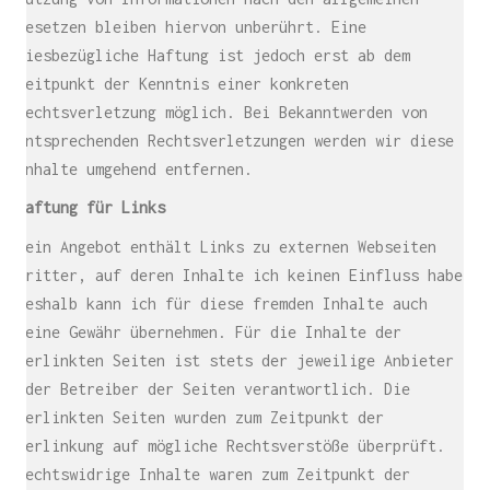
Gesetzen bleiben hiervon unberührt. Eine
diesbezügliche Haftung ist jedoch erst ab dem
Zeitpunkt der Kenntnis einer konkreten
Rechtsverletzung möglich. Bei Bekanntwerden von
entsprechenden Rechtsverletzungen werden wir diese
Inhalte umgehend entfernen.
Haftung für Links
Mein Angebot enthält Links zu externen Webseiten
Dritter, auf deren Inhalte ich keinen Einfluss habe.
Deshalb kann ich für diese fremden Inhalte auch
keine Gewähr übernehmen. Für die Inhalte der
verlinkten Seiten ist stets der jeweilige Anbieter
oder Betreiber der Seiten verantwortlich. Die
verlinkten Seiten wurden zum Zeitpunkt der
Verlinkung auf mögliche Rechtsverstöße überprüft.
Rechtswidrige Inhalte waren zum Zeitpunkt der