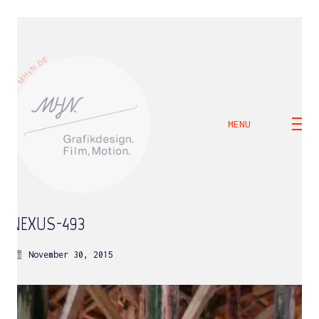
MENU
NEXUS-493
November 30, 2015