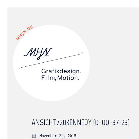
ANSICHT720KENNEDY (0-00-37-23)
November 21, 2015