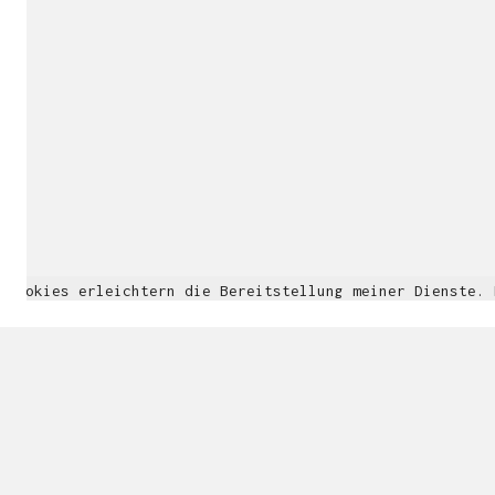
Cookies erleichtern die Bereitstellung meiner Dienste.