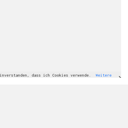
einverstanden, dass ich Cookies verwende.
Weitere