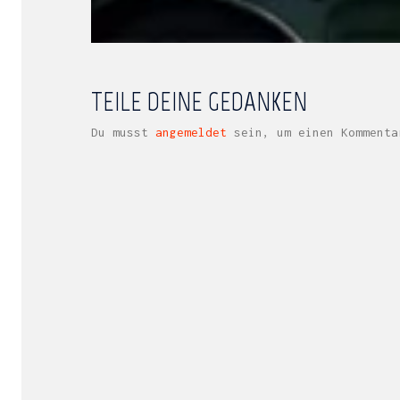
TEILE DEINE GEDANKEN
Du musst
angemeldet
sein, um einen Kommenta