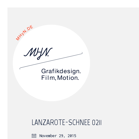
LANZAROTE-SCHNEE_0211
November 29, 2015