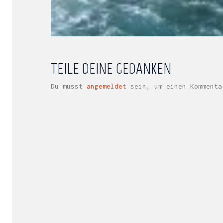
TEILE DEINE GEDANKEN
Du musst
angemeldet
sein, um einen Kommenta