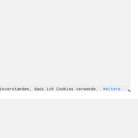
einverstanden, dass ich Cookies verwende.
Weitere