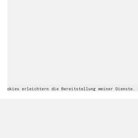
Cookies erleichtern die Bereitstellung meiner Dienste.