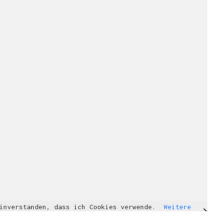
einverstanden, dass ich Cookies verwende.
Weitere