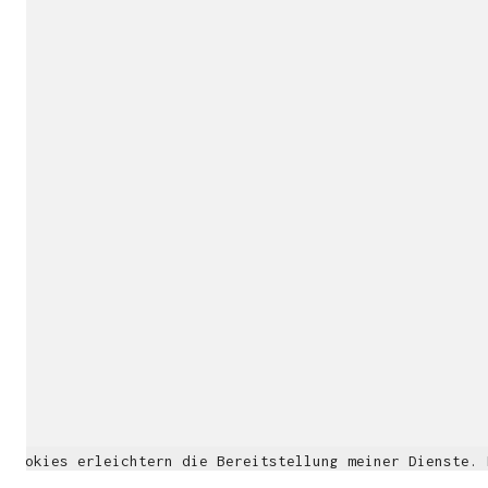
Cookies erleichtern die Bereitstellung meiner Dienste.