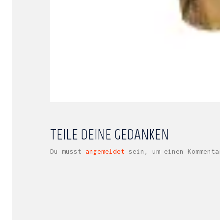
TEILE DEINE GEDANKEN
Du musst
angemeldet
sein, um einen Kommenta