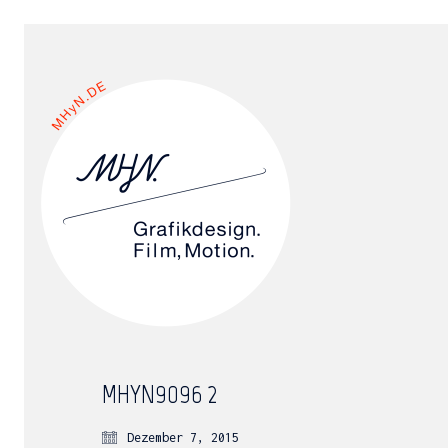
MHYN9096_2
Dezember 7, 2015