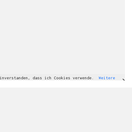
einverstanden, dass ich Cookies verwende.
Weitere