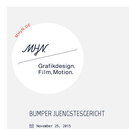
BUMPER_JUENGSTESGERICHT
November 25, 2015