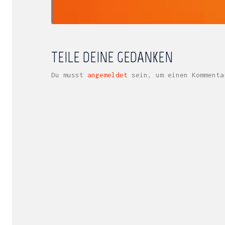
TEILE DEINE GEDANKEN
Du musst
angemeldet
sein, um einen Kommenta