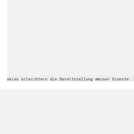
Cookies erleichtern die Bereitstellung meiner Dienste.