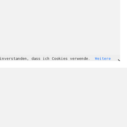
einverstanden, dass ich Cookies verwende.
Weitere