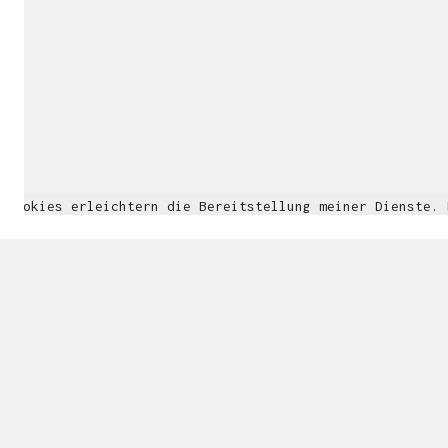
Cookies erleichtern die Bereitstellung meiner Dienste.