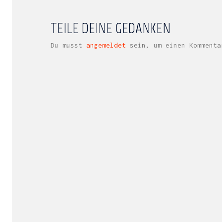
TEILE DEINE GEDANKEN
Du musst
angemeldet
sein, um einen Kommenta