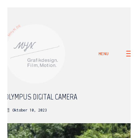
MENU
OLYMPUS DIGITAL CAMERA
Oktober 10, 2023