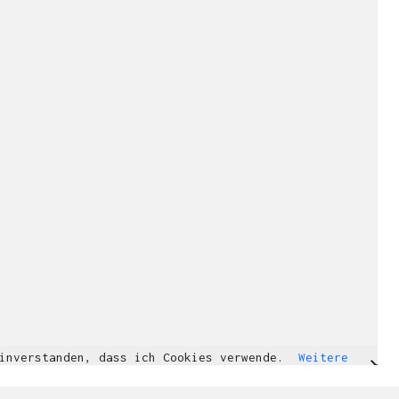
einverstanden, dass ich Cookies verwende.
Weitere