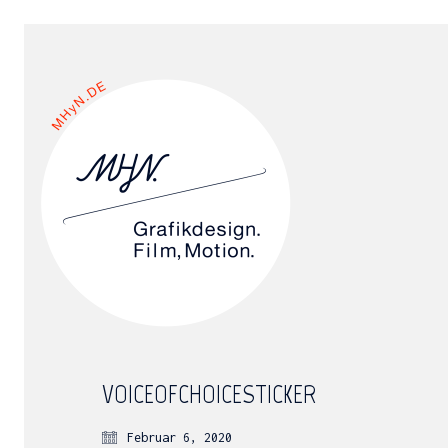
VOICEOFCHOICESTICKER
Februar 6, 2020