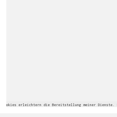
Cookies erleichtern die Bereitstellung meiner Dienste.