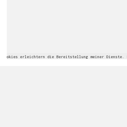
Cookies erleichtern die Bereitstellung meiner Dienste.