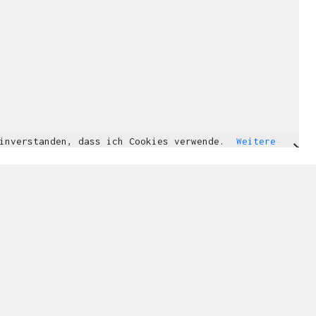
einverstanden, dass ich Cookies verwende.
Weitere