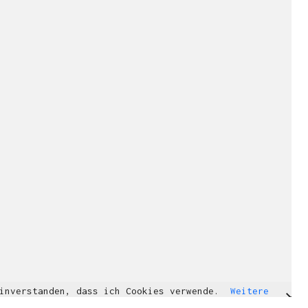
einverstanden, dass ich Cookies verwende.
Weitere