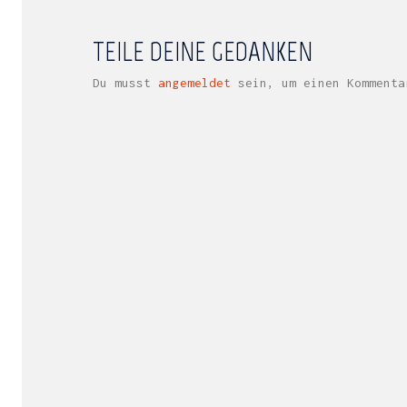
TEILE DEINE GEDANKEN
Du musst
angemeldet
sein, um einen Kommenta