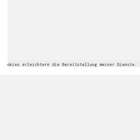
Cookies erleichtern die Bereitstellung meiner Dienste.