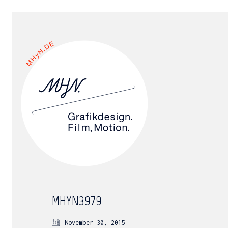
MHYN3979
November 30, 2015