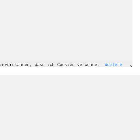
einverstanden, dass ich Cookies verwende.
Weitere